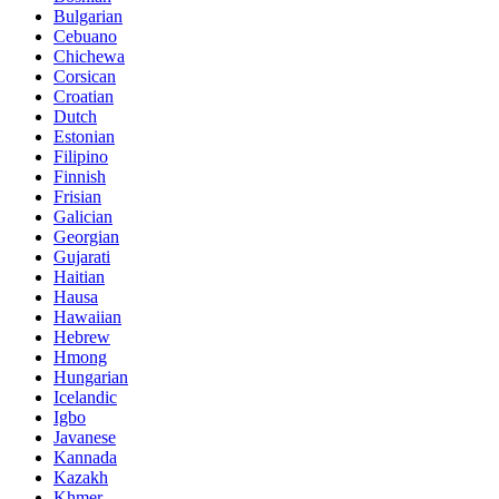
Bulgarian
Cebuano
Chichewa
Corsican
Croatian
Dutch
Estonian
Filipino
Finnish
Frisian
Galician
Georgian
Gujarati
Haitian
Hausa
Hawaiian
Hebrew
Hmong
Hungarian
Icelandic
Igbo
Javanese
Kannada
Kazakh
Khmer