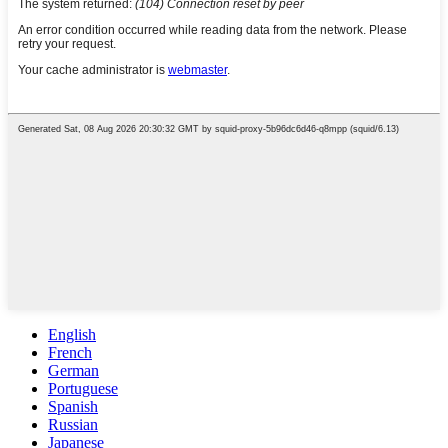
English
French
German
Portuguese
Spanish
Russian
Japanese